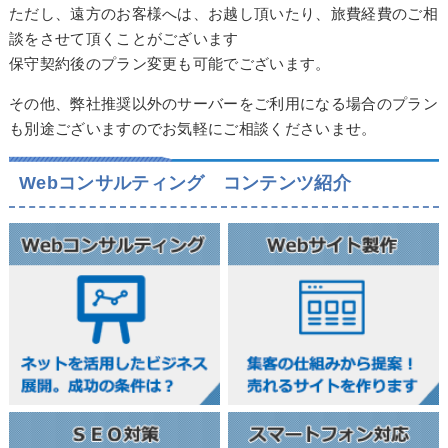
ただし、遠方のお客様へは、お越し頂いたり、旅費経費のご相
談をさせて頂くことがございます
保守契約後のプラン変更も可能でございます。
その他、弊社推奨以外のサーバーをご利用になる場合のプラン
も別途ございますのでお気軽にご相談くださいませ。
Webコンサルティング コンテンツ紹介