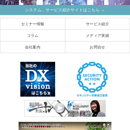
システム、サービス紹介サイトはこちら →
セミナー情報
サービス紹介
コラム
メディア実績
会社案内
お問合せ