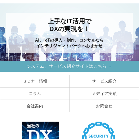
上手なIT活用で
DXの実現を！
AI、IoTの導入・制作、コンサルなら
インテリジェントパークへおまかせ
システム、サービス紹介サイトはこちら →
セミナー情報
サービス紹介
コラム
メディア実績
会社案内
お問合せ