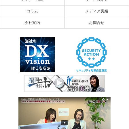
コラム
メディア実績
会社案内
お問合せ