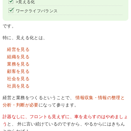
>見える化
ワークライフバランス
です。
特に、見える化とは、
経営を見る
組織を見る
業務を見る
顧客を見る
社会を見る
社員を見る
経営と業務をつくるということで、
情報収集・情報の整理と
分析・判断が必要
になって参ります。
計器なしに、フロントも見えずに、車を走らすのはやめましょ
う
と、 外に言い続けているのですから、やるからにはきちん