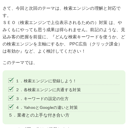
さて、今回と次回のテーマは、検索エンジンの理解と対応で
す。
ＳＥＯ（検索エンジンで上位表示されるための）対策 は、や
みくもにやっても思う成果は得られません。前記のような、見
込み客の把握を前提に、『どんな検索キーワードを使うか、ど
の検索エンジンを主軸にするか、 PPC広告（クリック課金）
は有効か』など、よく検討してください！
このテーマでは、
１．検索エンジンに登録しよう！
２．各検索エンジンに共通する対策
３．キーワードの設定の仕方
４．YahooとGoogleの違いと対策
５．業者との上手な付き合い方