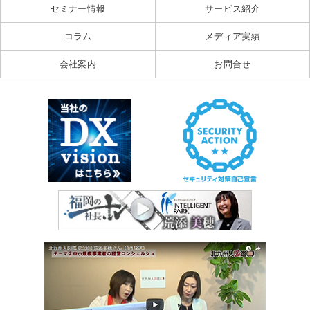
セミナー情報
サービス紹介
コラム
メディア実績
会社案内
お問合せ