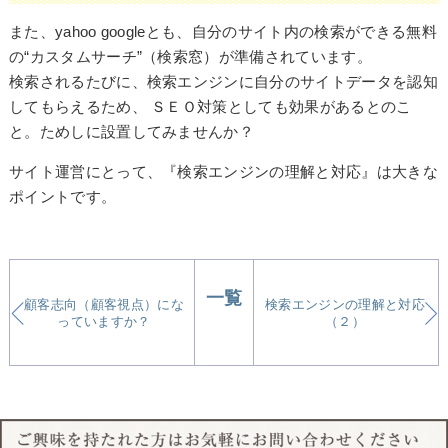
また、yahoo googleとも、自分のサイト内の検索ができる無料
の“カスタムサーチ”（検索窓）が準備されています。
検索されるたびに、検索エンジンに自分のサイトデータを認知
してもらえるため、 ＳＥＯ対策としても効果があるとのこ
と。ためしに設置してみませんか？
サイト運営にとって、『検索エンジンの理解と対応』は大きな
ポイントです。
一覧
顧客志向（顧客視点）にな
検索エンジンの理解と対応
っていますか？
（２）