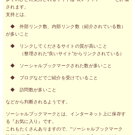
されます。
支持とは、
◆ 外部リンク数、内部リンク数（紹介されている数）
が多いこと
◆ リンクしてくださるサイトの質が高いこと
（整理された“良いサイト”からリンクされている）
◆ ソーシャルブックマークされた数が多いこと
◆ ブログなどでご紹介を受けていること
◆ 訪問数が多いこと
などから判断されるようです。
ソーシャルブックマークとは、インターネット上に保存す
る『お気に入り』です。
これもたくさんありますので、“ソーシャルブックマーク